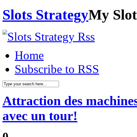
Slots Strategy
My Slot
Home
Subscribe to RSS
Attraction des machines
avec un tour!
0