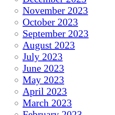
November 2023
October 2023
September 2023
August 2023
July 2023
June 2023
May 2023
April 2023
March 2023
February 2023