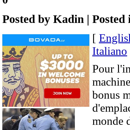
Posted by
Kadin
| Posted
[
Englis
Italiano
Pour l'i
machines
bonus m
d'empla
monde de