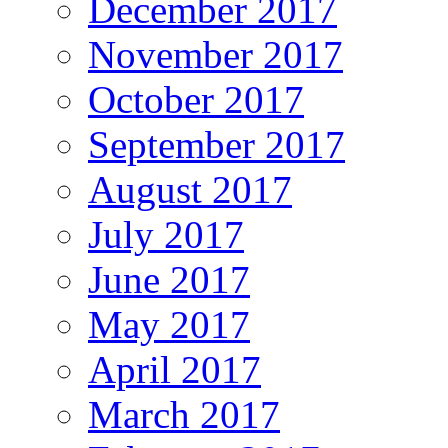
December 2017
November 2017
October 2017
September 2017
August 2017
July 2017
June 2017
May 2017
April 2017
March 2017