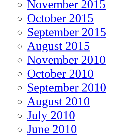
November 2015
October 2015
September 2015
August 2015
November 2010
October 2010
September 2010
August 2010
July 2010
June 2010