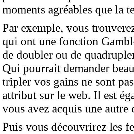
moments agréables que la t
Par exemple, vous trouverez
qui ont une fonction Gamble
de doubler ou de quadrupler 
Qui pourrait demander beau
tripler vos gains ne sont pa
attribut sur le web. Il est é
vous avez acquis une autre 
Puis vous découvrirez les f