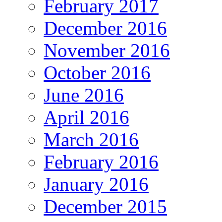
February 2017
December 2016
November 2016
October 2016
June 2016
April 2016
March 2016
February 2016
January 2016
December 2015