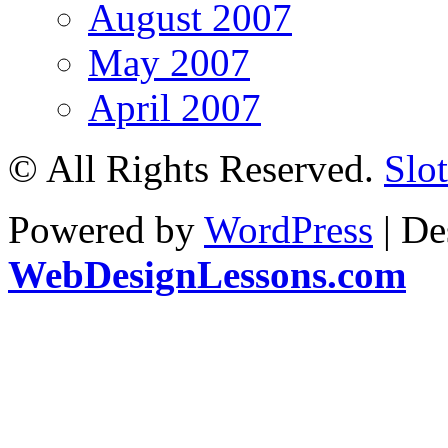
August 2007
May 2007
April 2007
© All Rights Reserved.
Slot
Powered by
WordPress
| De
WebDesignLessons.com