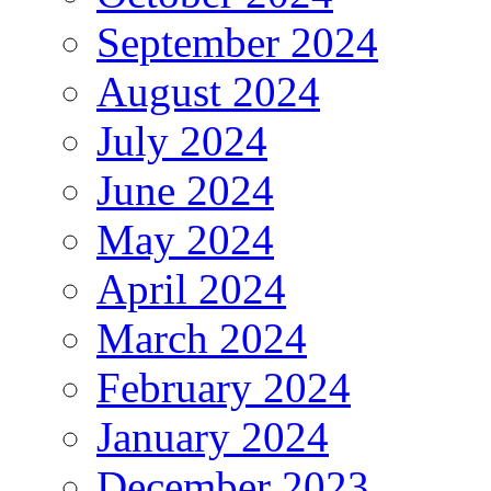
September 2024
August 2024
July 2024
June 2024
May 2024
April 2024
March 2024
February 2024
January 2024
December 2023