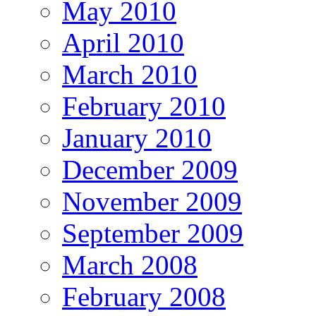
May 2010
April 2010
March 2010
February 2010
January 2010
December 2009
November 2009
September 2009
March 2008
February 2008