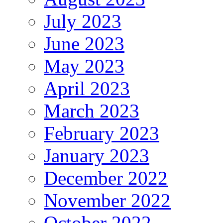
July 2023
June 2023
May 2023
April 2023
March 2023
February 2023
January 2023
December 2022
November 2022
October 2022