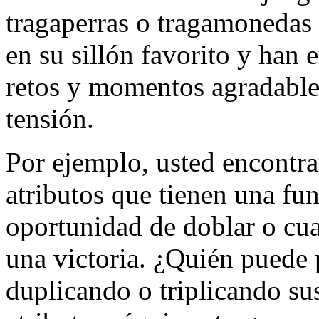
tragaperras o tragamonedas 
en su sillón favorito y ha
retos y momentos agradable
tensión.
Por ejemplo, usted encontra
atributos que tienen una fun
oportunidad de doblar o cu
una victoria. ¿Quién puede
duplicando o triplicando su