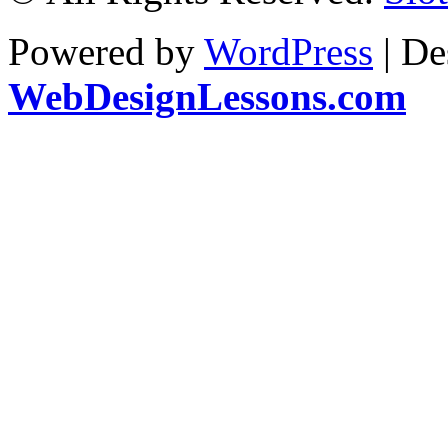
Powered by
WordPress
| De
WebDesignLessons.com