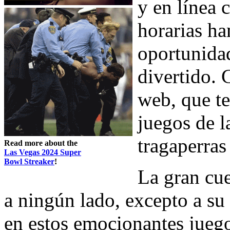
y en línea c
horarias h
oportunidad
divertido. 
web, que te
juegos de 
tragaperras
Read more about the
Las Vegas 2024 Super
Bowl Streaker
!
La gran cue
a ningún lado, excepto a su
en estos emocionantes juego