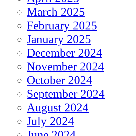
March 2025
February 2025
January 2025
December 2024
November 2024
October 2024
September 2024
August 2024
July 2024
June 2024