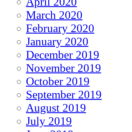
April 2020
March 2020
February 2020
January 2020
December 2019
November 2019
October 2019
September 2019
August 2019
July 2019