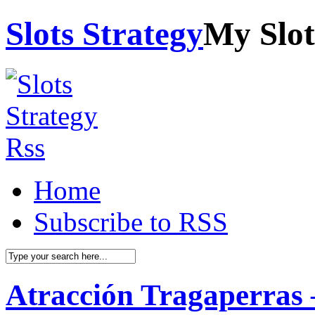
Slots Strategy
My Slot
Home
Subscribe to RSS
Atracción Tragaperras 